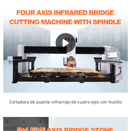
Cortadora de puente infrarrojo de cuatro ejes con husillo