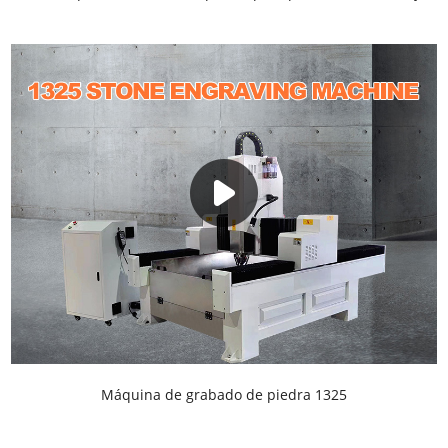
Máquina de grabado de piedra 1325