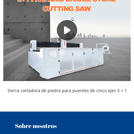
Sierra cortadora de piedra para puentes de cinco ejes 5 + 1
Sobre nosotros