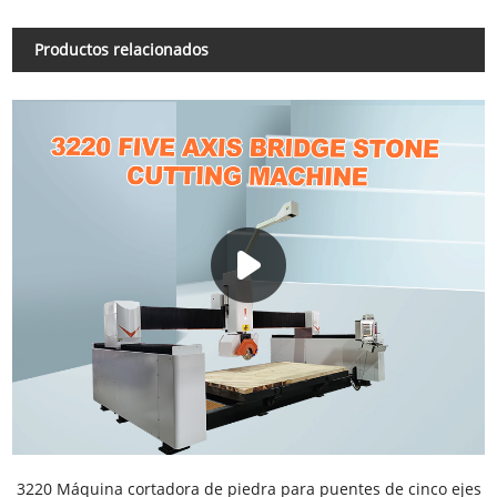
Productos relacionados
3220 Máquina cortadora de piedra para puentes de cinco ejes