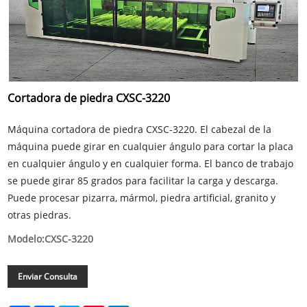
Cortadora de piedra CXSC-3220
Máquina cortadora de piedra CXSC-3220. El cabezal de la
máquina puede girar en cualquier ángulo para cortar la placa
en cualquier ángulo y en cualquier forma. El banco de trabajo
se puede girar 85 grados para facilitar la carga y descarga.
Puede procesar pizarra, mármol, piedra artificial, granito y
otras piedras.
Modelo:CXSC-3220
Enviar Consulta