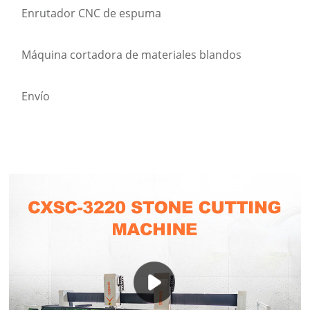
Enrutador CNC de espuma
Máquina cortadora de materiales blandos
Envío