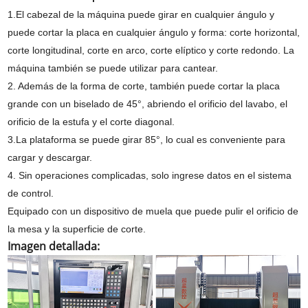
1.El cabezal de la máquina puede girar en cualquier ángulo y
puede cortar la placa en cualquier ángulo y forma: corte horizontal,
corte longitudinal, corte en arco, corte elíptico y corte redondo. La
máquina también se puede utilizar para cantear.
2. Además de la forma de corte, también puede cortar la placa
grande con un biselado de 45°, abriendo el orificio del lavabo, el
orificio de la estufa y el corte diagonal.
3.La plataforma se puede girar 85°, lo cual es conveniente para
cargar y descargar.
4. Sin operaciones complicadas, solo ingrese datos en el sistema
de control.
Equipado con un dispositivo de muela que puede pulir el orificio de
la mesa y la superficie de corte.
Imagen detallada: